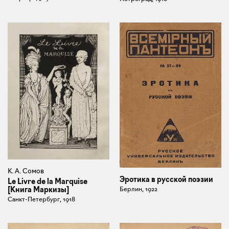
К. А. Сомов
Эротика в русской поэзии
Le Livre de la Marquise
Берлин, 1922
[Книга Маркизы]
Санкт-Петербург, 1918