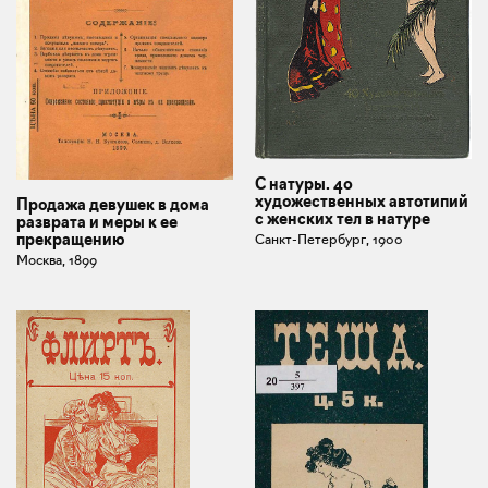
С натуры. 40
художественных автотипий
Продажа девушек в дома
с женских тел в натуре
разврата и меры к ее
прекращению
Санкт-Петербург, 1900
Москва, 1899