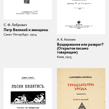
С. Ф. Либрович
Петр Великий и женщины
Санкт-Петербург, 1904
А. К. Анохин
Воздержание или разврат?
(Открытое письмо
товарищам)
Киев, 1905