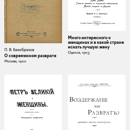
Много интересного о
женщинах и в какой стране
искать лучшую жену
П. В. Безобразов
Одесса, 1903
О современном разврате
Москва, 1900