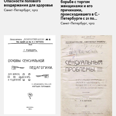
Опасности полового
борьбе с торгом
воздержания для здоровья
женщинами и его
причинами,
Санкт-Петербург, 1912
происходившего в С.-
Петербурге с 21 по...
Санкт-Петербург, 1912