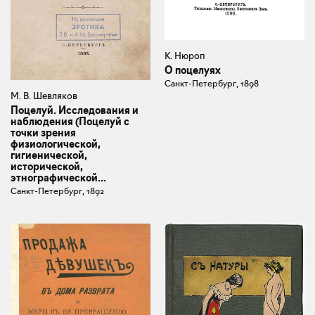
К. Нюроп
О поцелуях
Санкт-Петербург, 1898
М. В. Шевляков
Поцелуй. Исследования и
наблюдения (Поцелуй с
точки зрения
физиологической,
гигиенической,
исторической,
этнографической...
Санкт-Петербург, 1892