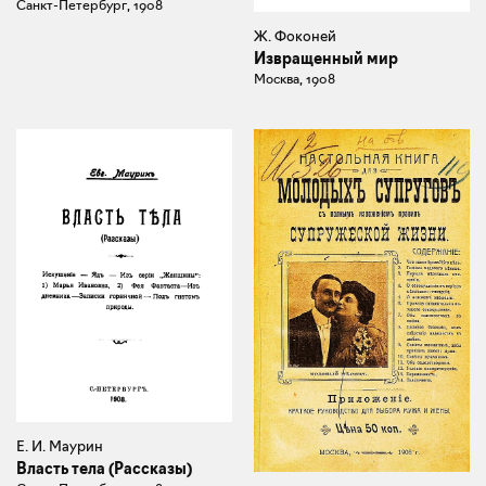
Санкт-Петербург, 1908
Ж. Фоконей
Извращенный мир
Москва, 1908
Е. И. Маурин
Власть тела (Рассказы)