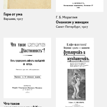
Горе от ума
Г. Б. Мораглия
Варшава, 1907
Онанизм у женщин
Санкт-Петербург, 1907
Что такое