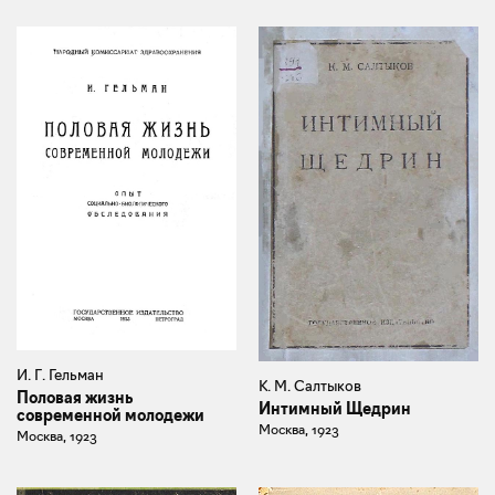
И. Г. Гельман
К. М. Салтыков
Половая жизнь
Интимный Щедрин
современной молодежи
Москва, 1923
Москва, 1923