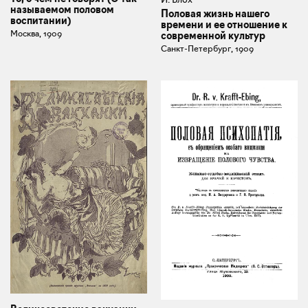
называемом половом
Половая жизнь нашего
воспитании)
времени и ее отношение к
Москва, 1909
современной культур
Санкт-Петербург, 1909