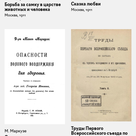
Сказка любви
Борьба за самку в царстве
животных и человека
Москва, 1911
Москва, 1911
Труды Первого
М. Маркузе
Всероссийского съезда по