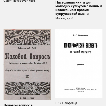
Санкт-Петербург, 1908
Настольная книга для
молодых супругов с полным
изложением правил
супружеской жизни
Москва, 1908
Г. С. Нейфельд
Половой вопрос в