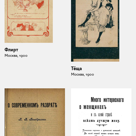
Флирт
Москва, 1900
Тёща
Москва, 1900