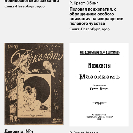
Великосветские вакханки
Р. Крафт-Эбинг
Санкт-Петербург, 1909
Половая психопатия, с
обращением особого
внимания на извращение
полового чувства
Санкт-Петербург, 1909
Декольтэ. № 1