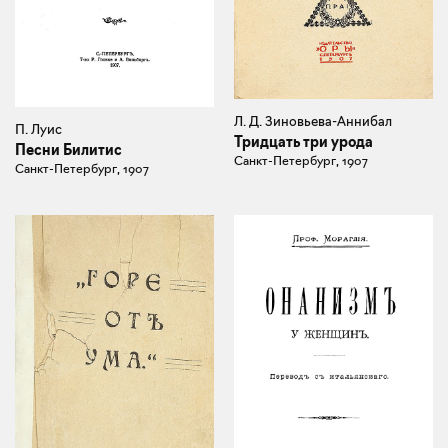
Л. Д. Зиновьева-Аннибал
П. Луис
Тридцать три урода
Песни Билитис
Санкт-Петербург, 1907
Санкт-Петербург, 1907