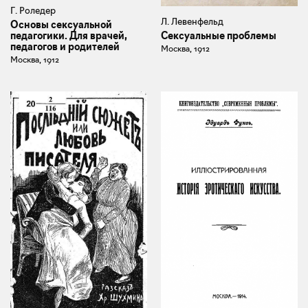
Г. Роледер
Л. Левенфельд
Основы сексуальной
Сексуальные проблемы
педагогики. Для врачей,
педагогов и родителей
Москва, 1912
Москва, 1912