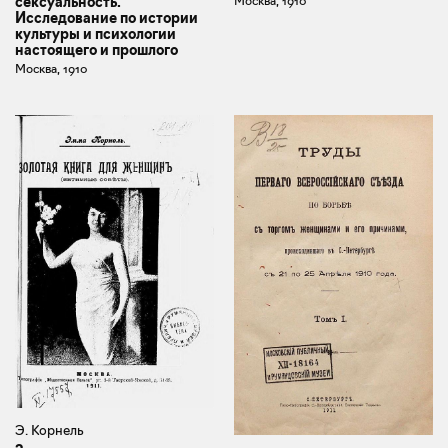
Москва, 1910
сексуальность.
Исследование по истории
культуры и психологии
настоящего и прошлого
Москва, 1910
Э. Корнель