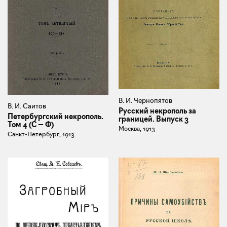
В. И. Чернопятов
В. И. Саитов
Русский некрополь за
Петербургский некрополь.
границей. Выпуск 3
Том 4 (С — Ф)
Москва, 1913
Санкт-Петербург, 1913