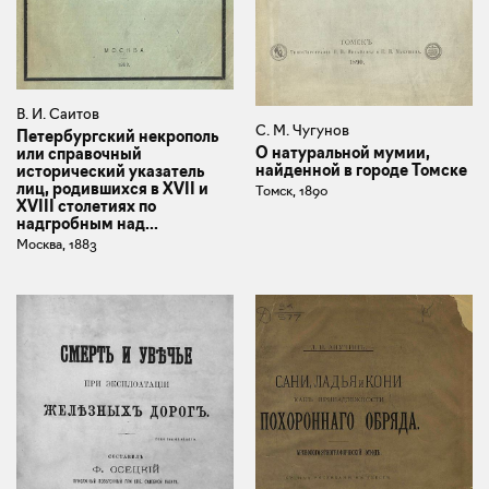
В. И. Саитов
С. М. Чугунов
Петербургский некрополь
О натуральной мумии,
или справочный
найденной в городе Томске
исторический указатель
лиц, родившихся в XVII и
Томск, 1890
XVIII столетиях по
надгробным над...
Москва, 1883