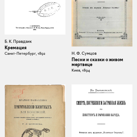
Б. К. Правдзик
Кремация
Н. Ф. Сумцов
Санкт-Петербург, 1892
Песни и сказки о живом
мертвеце
Киев, 1894