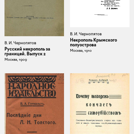
В. И. Чернопятов
Некрополь Крымского
В. И. Чернопятов
полуострова
Русский некрополь за
Москва, 1910
границей. Выпуск 2
Москва, 1909