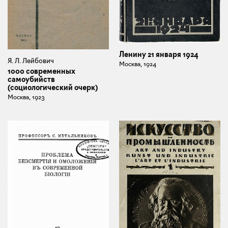
Ленину 21 января 1924
Я. Л. Лейбович
Москва, 1924
1000 современных
самоубийств
(социологический очерк)
Москва, 1923