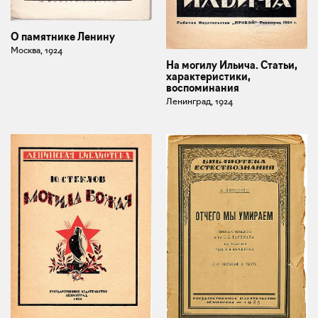
О памятнике Ленину
Москва, 1924
На могилу Ильича. Статьи,
характеристики,
воспоминания
Ленинград, 1924