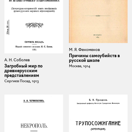
М. Я. Феноменов
Причины самоубийств в
А. Н. Соболев
русской школе
Загробный мир по
Москва, 1914
древнерусским
представлениям
Сергиев Посад, 1913