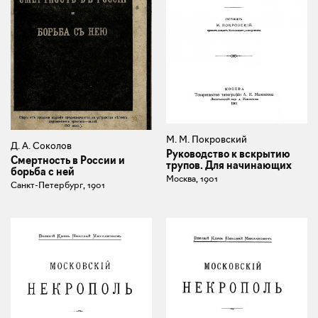
М. М. Покровский
Д. А. Соколов
Руководство к вскрытию
Смертность в России и
трупов. Для начинающих
борьба с ней
Москва, 1901
Санкт-Петербург, 1901