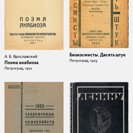
Биокосмисты. Десять штук
А. Б. Ярославский
Петроград, 1923
Поэма анабиоза
Петроград, 1922