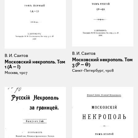
В. И. Саитов
В. И. Саитов
Московский некрополь. Том
Московский некрополь. Том
3 (Р — Ө)
1 (А — I)
Санкт-Петербург, 1908
Москва, 1907