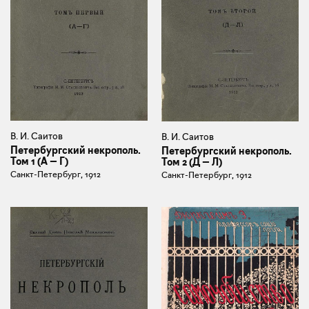
В. И. Саитов
В. И. Саитов
Петербургский некрополь.
Петербургский некрополь.
Том 1 (А — Г)
Том 2 (Д — Л)
Санкт-Петербург, 1912
Санкт-Петербург, 1912