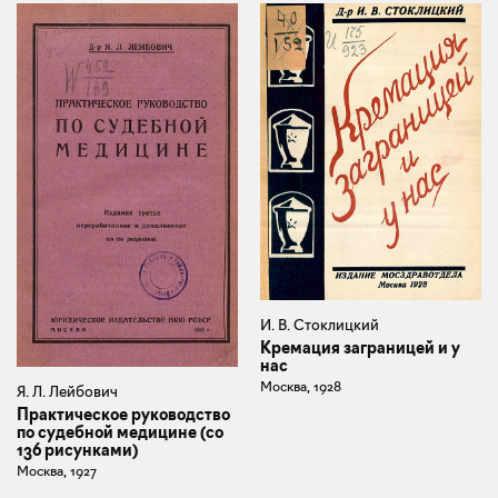
И. В. Стоклицкий
Кремация заграницей и у
нас
Москва, 1928
Я. Л. Лейбович
Практическое руководство
по судебной медицине (со
136 рисунками)
Москва, 1927