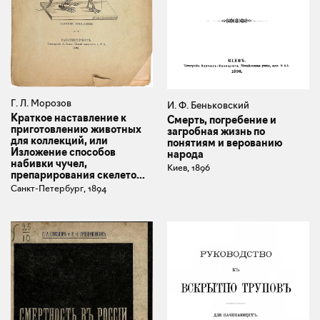
Г. Л. Морозов
И. Ф. Беньковский
Краткое наставление к
Смерть, погребение и
приготовлению животных
загробная жизнь по
для коллекций, или
понятиям и верованию
Изложение способов
народа
набивки чучел,
Киев, 1896
препарирования скелето...
Санкт-Петербург, 1894