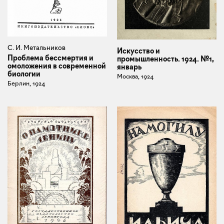
С. И. Метальников
Искусство и
Проблема бессмертия и
промышленность. 1924. №1,
омоложения в современной
январь
биологии
Москва, 1924
Берлин, 1924