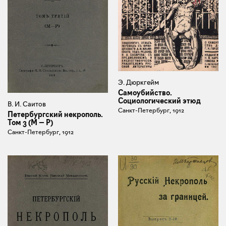
Э. Дюркгейм
Самоубийство.
Социологический этюд
В. И. Саитов
Санкт-Петербург, 1912
Петербургский некрополь.
Том 3 (М — Р)
Санкт-Петербург, 1912