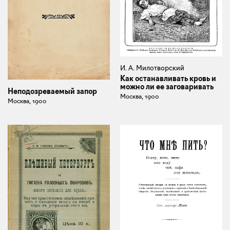
И. А. Милотворский
Как останавливать кровь и
можно ли ее заговаривать
Неподозреваемый запор
Москва, 1900
Москва, 1900