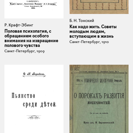
Б. Н. Тонский
Р. Крафт-Эбинг
Как надо жить. Советы
Половая психопатия, с
молодым людям,
обращением особого
вступающим в жизнь
внимания на извращение
Санкт-Петербург, 1910
полового чувства
Санкт-Петербург, 1909