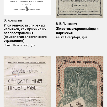
Э. Крепелин
В. В. Лункевич
Упоительность спиртных
Животные-кровопийцы и
напитков, как причина их
дармоеды
распространения
(психология алкогольного
Санкт-Петербург, 1912
отравления)
Санкт-Петербург, 1912