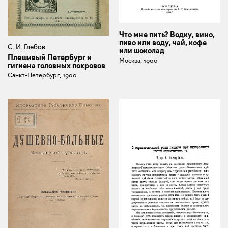
Что мне пить? Водку, вино,
пиво или воду, чай, кофе
С. И. Глебов
или шоколад
Плешивый Петербург и
Москва, 1900
гигиена головных покровов
Санкт-Петербург, 1900