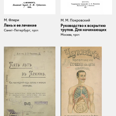
М. Флери
М. М. Покровский
Лень и ее лечение
Руководство к вскрытию
трупов. Для начинающих
Санкт-Петербург, 1901
Москва, 1901