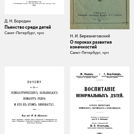
Д. Н. Бородин
Пьянство среди детей
Санкт-Петербург, 1910
Н. И. Березнеговский
О пороках развития
конечностей
Санкт-Петербург, 1911