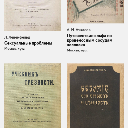
А. Н. Ачкасов
Путешествие эльфа по
Л. Левенфельд
кровеносным сосудам
Сексуальные проблемы
человека
Москва, 1912
Москва, 1913