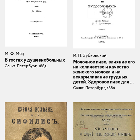
М. Ф. Мец
И. П. Зубковский
В гостях у душевнобольных
Молочное пиво, влияние его
Санкт-Петербург, 1885
на количество и качество
женского молока и на
вскармливание грудных
детей. Здоровое пиво для ...
Санкт-Петербург, 1886