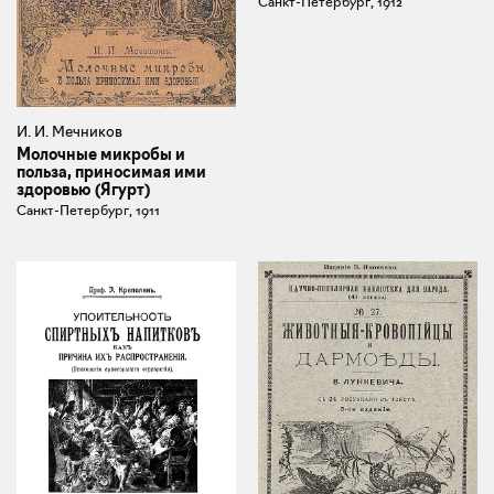
Санкт-Петербург, 1912
И. И. Мечников
Молочные микробы и
польза, приносимая ими
здоровью (Ягурт)
Санкт-Петербург, 1911