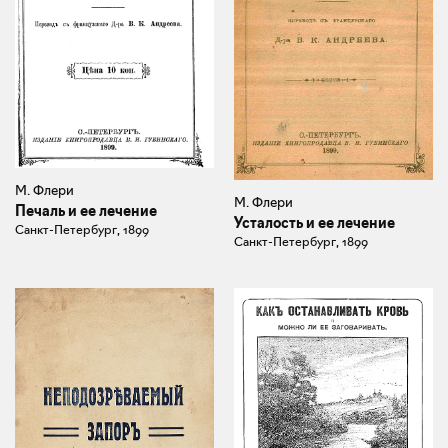
М. Флери
М. Флери
Печаль и ее лечение
Усталость и ее лечение
Санкт-Петербург, 1899
Санкт-Петербург, 1899