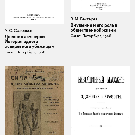
В. М. Бехтерев
Внушение и его роль в
общественной жизни
А. С. Соловьев
Санкт-Петербург, 1908
Дневник акушерки.
История одного
«секретного убежища»
Санкт-Петербург, 1908