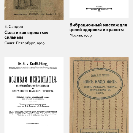
Вибрационный массаж для
Е. Сандов
целей здоровья и красоты
Сила и как сделаться
Москва, 1909
сильным
Санкт-Петербург, 1909