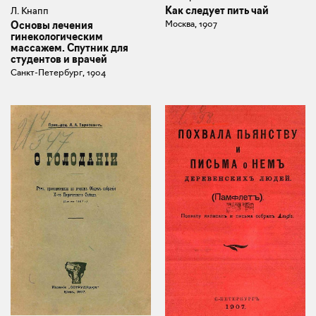
Как следует пить чай
Л. Кнапп
Москва, 1907
Основы лечения
гинекологическим
массажем. Спутник для
студентов и врачей
Санкт-Петербург, 1904