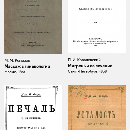
П. И. Ковалевский
М. М. Ремизов
Мигрень и ее лечение
Массаж в гинекологии
Санкт-Петербург, 1898
Москва, 1891