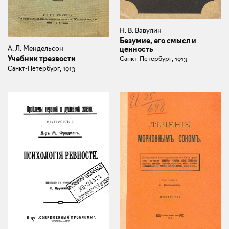
Н. В. Вавулин
Безумие, его смысл и
А. Л. Мендельсон
ценность
Учебник трезвости
Санкт-Петербург, 1913
Санкт-Петербург, 1913