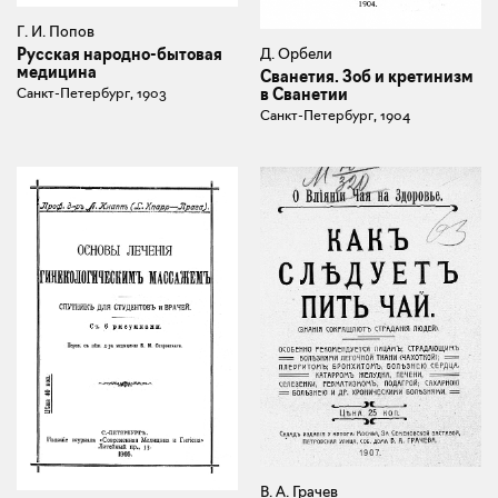
Г. И. Попов
Русская народно-бытовая
Д. Орбели
медицина
Сванетия. Зоб и кретинизм
Санкт-Петербург, 1903
в Сванетии
Санкт-Петербург, 1904
В. А. Грачев