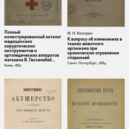
Полный
Ф. Н. Кокорин
иллюстрированный каталог
К вопросу об изменениях в
медицинских
тканях животного
хирургических
организма при
инструментов и
хроническом отравлении
ортопедических аппаратов
спорыньей
магазина В. Гессельбей...
Санкт-Петербург, 1884
Киев, 1882