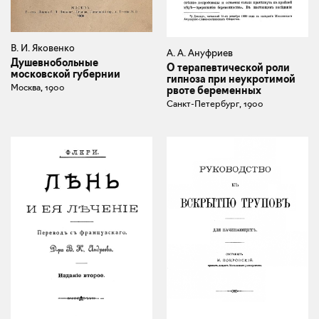
В. И. Яковенко
А. А. Ануфриев
Душевнобольные
О терапевтической роли
московской губернии
гипноза при неукротимой
Москва, 1900
рвоте беременных
Санкт-Петербург, 1900