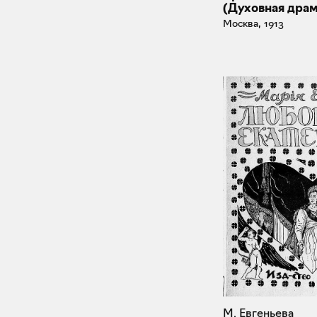
(Духовная драм
Москва, 1913
М. Евгеньева