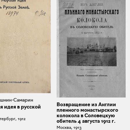
вашнин-Самарин
Возвращение из Англии
я идея в русской
пленного монастырского
колокола в Соловецкую
тербург, 1912
обитель 4 августа 1912 г.
Москва, 1913