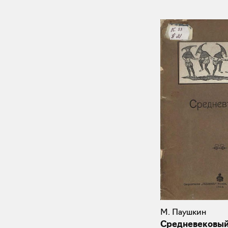
М. Паушкин
Средневековый