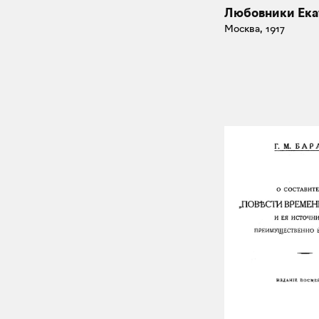
Любовники Ек
Москва, 1917