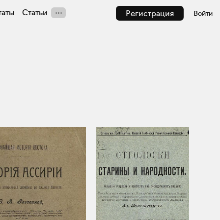
таты
Статьи
Регистрация
Войти