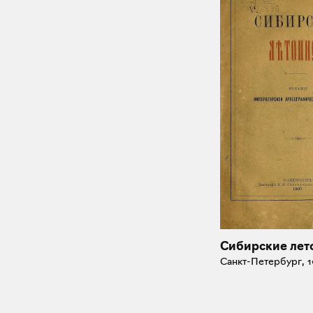
Сибирские лет
Санкт-Петербург, 1