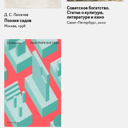
Советское богатство.
Статьи о культуре,
Д. С. Лихачев
литературе и кино
Поэзия садов
Санкт-Петербург, 2002
Москва, 1998