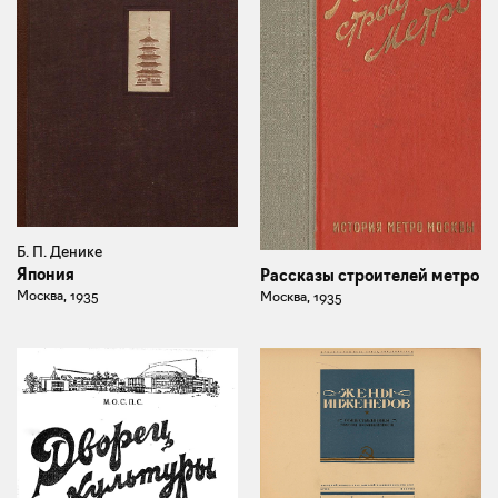
Б. П. Денике
Япония
Рассказы строителей метро
Москва, 1935
Москва, 1935