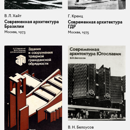
В. Л. Хайт
Г. Кренц
Современная архитектура
Современная архитектура
Бразилии
ГДР
Москва, 1973
Москва, 1975
В. Н. Белоусов