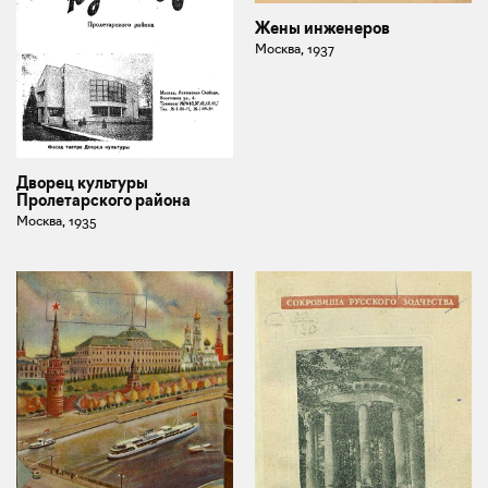
Жены инженеров
Москва, 1937
Дворец культуры
Пролетарского района
Москва, 1935