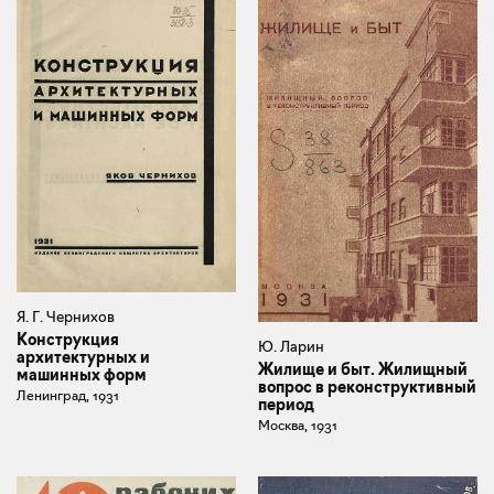
Я. Г. Чернихов
Конструкция
Ю. Ларин
архитектурных и
Жилище и быт. Жилищный
машинных форм
вопрос в реконструктивный
Ленинград, 1931
период
Москва, 1931