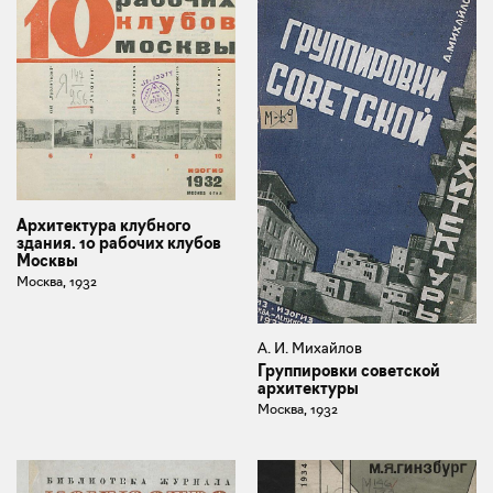
Архитектура клубного
здания. 10 рабочих клубов
Москвы
Москва, 1932
А. И. Михайлов
Группировки советской
архитектуры
Москва, 1932