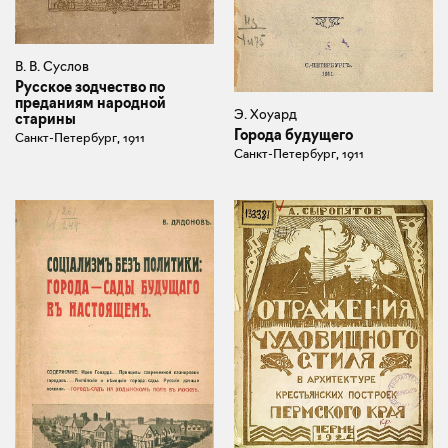
В. В. Суслов
Русское зодчество по
преданиям народной
Э. Хоуард
старины
Города будущего
Санкт-Петербург, 1911
Санкт-Петербург, 1911