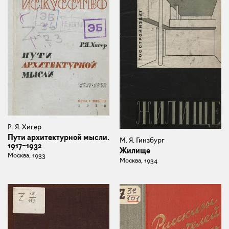
Р. Я. Хигер
Пути архитектурной мысли.
М. Я. Гинзбург
1917–1932
Жилище
Москва, 1933
Москва, 1934