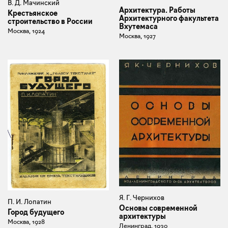
В. Д. Мачинский
Архитектура. Работы
Крестьянское
Архитектурного факультета
строительство в России
Вхутемаса
Москва, 1924
Москва, 1927
Я. Г. Чернихов
П. И. Лопатин
Основы современной
Город будущего
архитектуры
Москва, 1928
Ленинград, 1930