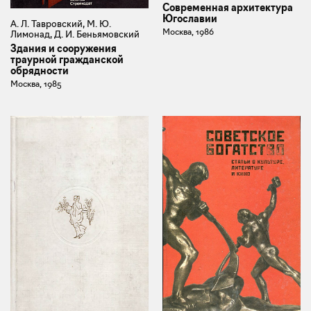
Современная архитектура
Югославии
А. Л. Тавровский, М. Ю.
Москва, 1986
Лимонад, Д. И. Беньямовский
Здания и сооружения
траурной гражданской
обрядности
Москва, 1985