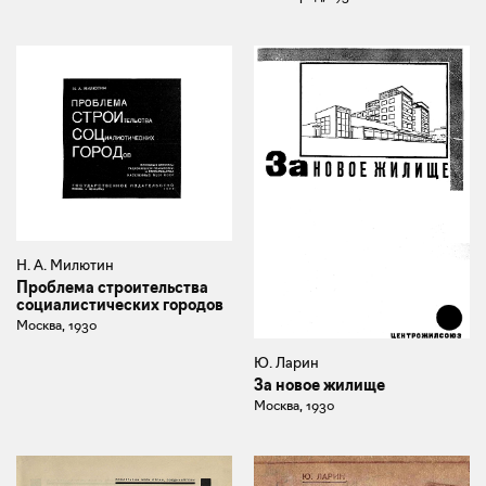
Н. А. Милютин
Проблема строительства
социалистических городов
Москва, 1930
Ю. Ларин
За новое жилище
Москва, 1930