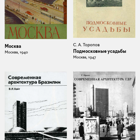
С. А. Торопов
Москва
Подмосковные усадьбы
Москва, 1940
Москва, 1947