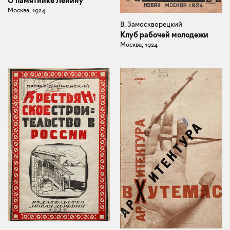
О памятнике Ленину
Москва, 1924
В. Замоскворецкий
Клуб рабочей молодежи
Москва, 1924