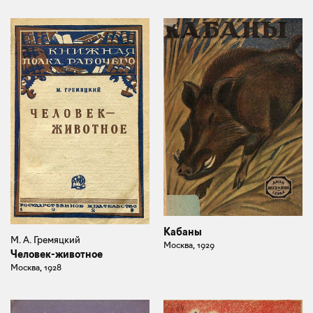
Кабаны
М. А. Гремяцкий
Москва, 1929
Человек-животное
Москва, 1928