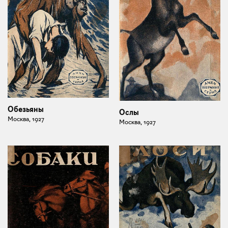
Обезьяны
Ослы
Москва, 1927
Москва, 1927