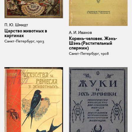
П. Ю. Шмидт
Царство животных в
А. И. Иванов
картинах
Корень-человек. Жэнь-
Санкт-Петербург, 1903
Шэнь (Растительный
спермин)
Санкт-Петербург, 1908