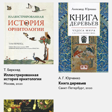
Т. Беркхед
Иллюстрированная
А. Г. Юрченко
история орнитологии
Книга деревьев
Москва, 2020
Санкт-Петербург, 2020