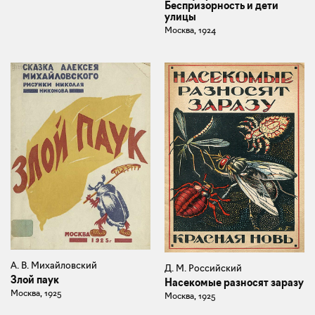
Беспризорность и дети
улицы
Москва, 1924
А. В. Михайловский
Д. М. Российский
Злой паук
Насекомые разносят заразу
Москва, 1925
Москва, 1925