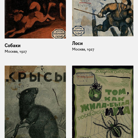
Лоси
Собаки
Москва, 1927
Москва, 1927