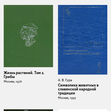
Жизнь растений. Том 2.
Грибы
А. В. Гура
Москва, 1976
Символика животных в
славянской народной
традиции
Москва, 1997