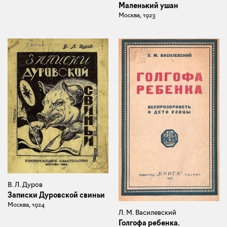
Маленький ушан
Москва, 1923
В. Л. Дуров
Записки Дуровской свиньи
Москва, 1924
Л. М. Василевский
Голгофа ребенка.