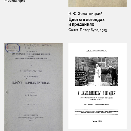
Москва, 1912
Н. Ф. Золотницкий
Цветы в легендах
и преданиях
Санкт-Петербург, 1913