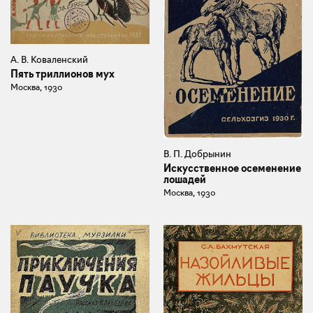
А. В. Коваленский
Пять триллионов мух
Москва, 1930
В. П. Добрынин
Искусственное осеменение
лошадей
Москва, 1930