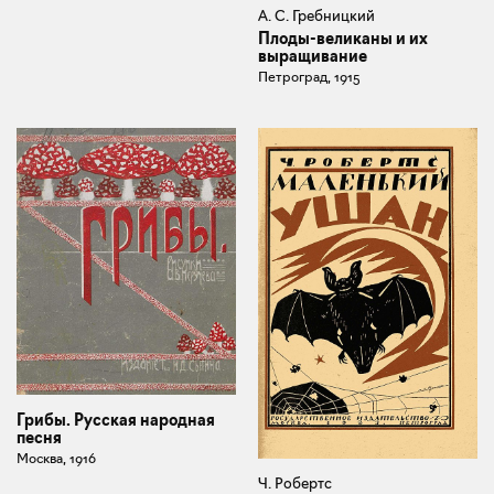
А. С. Гребницкий
Плоды-великаны и их
выращивание
Петроград, 1915
Грибы. Русская народная
песня
Москва, 1916
Ч. Робертс