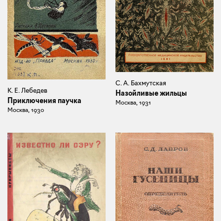
С. А. Бахмутская
К. Е. Лебедев
Назойливые жильцы
Приключения паучка
Москва, 1931
Москва, 1930