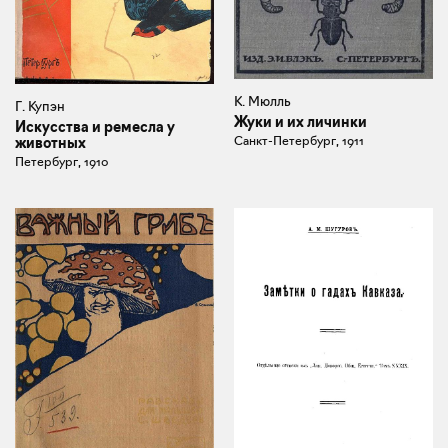
К. Мюлль
Г. Купэн
Жуки и их личинки
Искусства и ремесла у
Санкт-Петербург, 1911
животных
Петербург, 1910