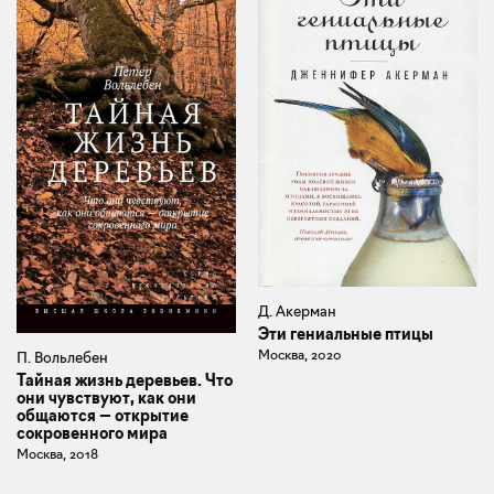
Д. Акерман
Эти гениальные птицы
Москва, 2020
П. Вольлебен
Тайная жизнь деревьев. Что
они чувствуют, как они
общаются — открытие
сокровенного мира
Москва, 2018