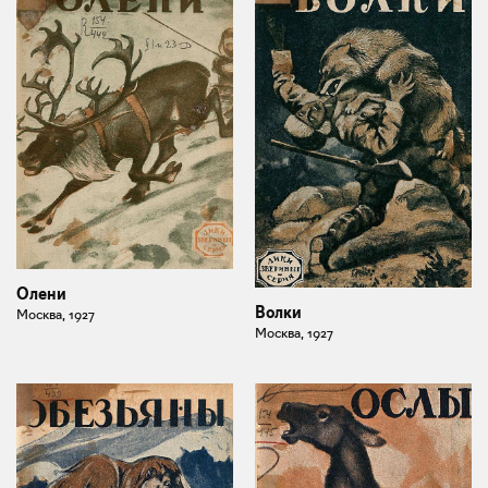
Олени
Волки
Москва, 1927
Москва, 1927