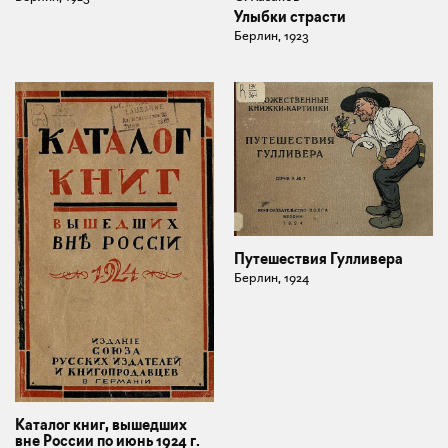
Улыбки страсти
Берлин, 1923
Путешествия Гулливера
Берлин, 1924
Каталог книг, вышедших
вне России по июнь 1924 г.