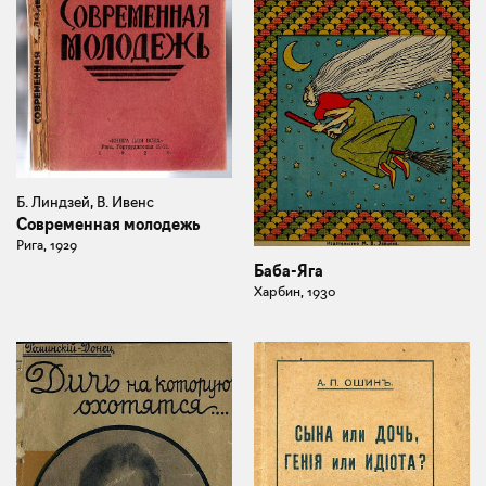
Б. Линдзей, В. Ивенс
Современная молодежь
Рига, 1929
Баба-Яга
Харбин, 1930