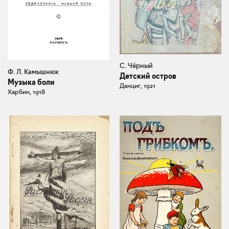
С. Чёрный
Ф. Л. Камышнюк
Детский остров
Музыка боли
Данциг, 1921
Харбин, 1918