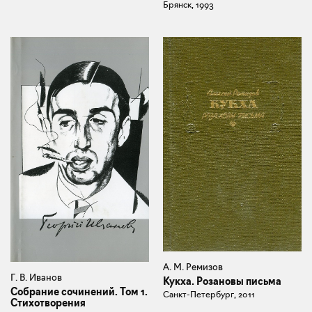
Брянск, 1993
А. М. Ремизов
Г. В. Иванов
Кукха. Розановы письма
Собрание сочинений. Том 1.
Санкт-Петербург, 2011
Стихотворения