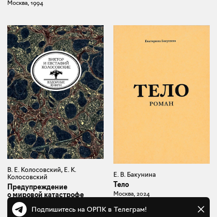
Москва, 1994
В. Е. Колосовский, Е. К.
Е. В. Бакунина
Колосовский
Тело
Предупреждение
Москва, 2024
о мировой катастрофе
Москва, 2021
Подпишитесь на ОРПК в Телеграм!