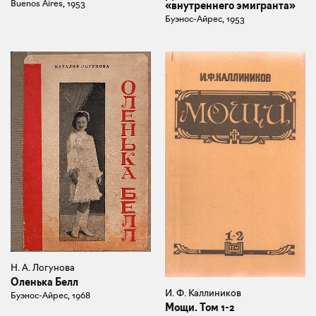
Buenos Aires, 1953
«внутреннего эмигранта»
Буэнос-Айрес, 1953
Н. А. Логунова
Оленька Белл
И. Ф. Каллиников
Буэнос-Айрес, 1968
Мощи. Том 1-2