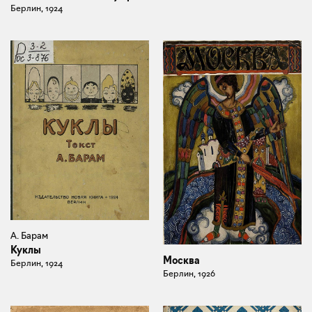
Берлин, 1924
А. Барам
Куклы
Москва
Берлин, 1924
Берлин, 1926