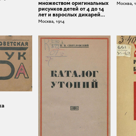
множеством оригинальных
Москва, 
рисунков детей от 4 до 14
лет и взрослых дикарей...
Москва, 1914
ка