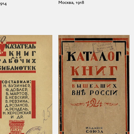
Москва, 1918
1914