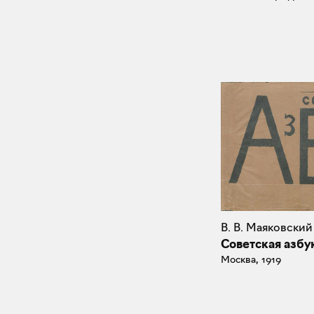
В. В. Маяковский
Советская азбу
Москва, 1919