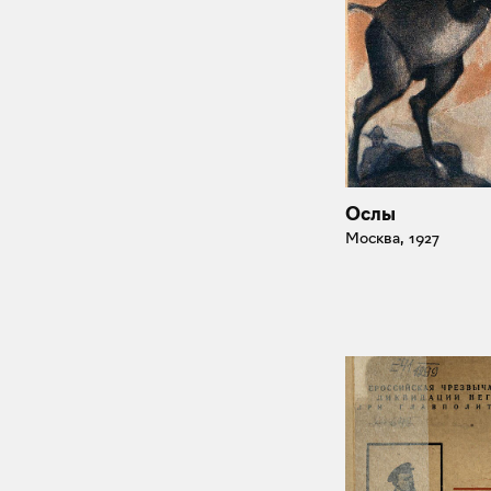
Ослы
Москва, 1927