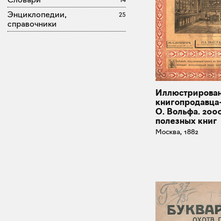
Энциклопедии,
25
справочники
Иллюстрирован
книгопродавца
О. Вольфа. 200
полезных книг
Москва, 1882