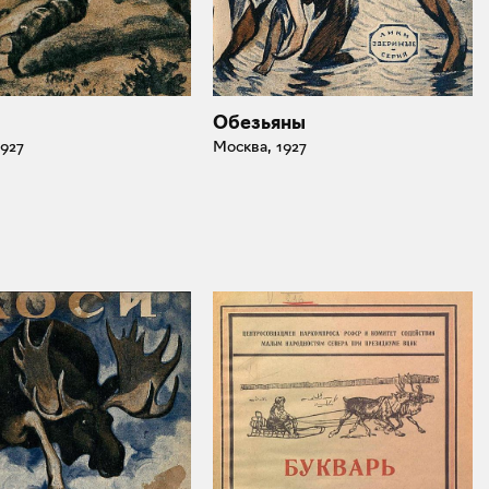
Обезьяны
1927
Москва, 1927