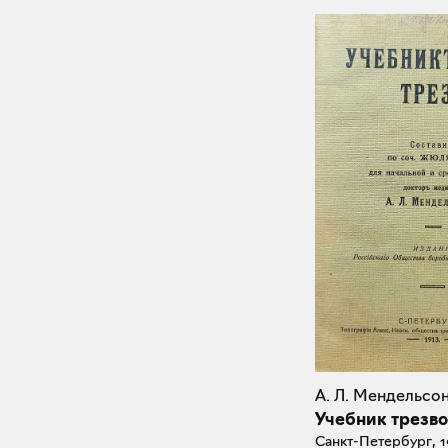
А. Л. Мендельсо
Учебник трезво
Санкт-Петербург, 1