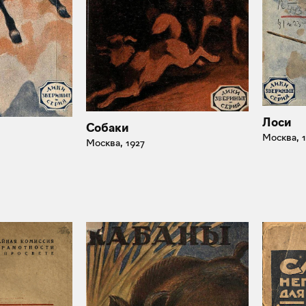
Лоси
Собаки
Москва, 
Москва, 1927