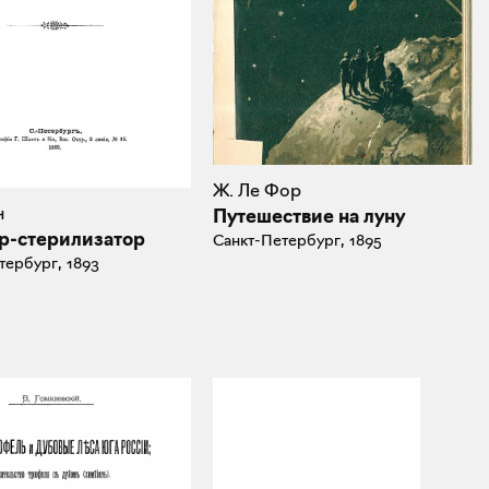
Ж. Ле Фор
н
Путешествие на луну
р-стерилизатор
Санкт-Петербург, 1895
тербург, 1893