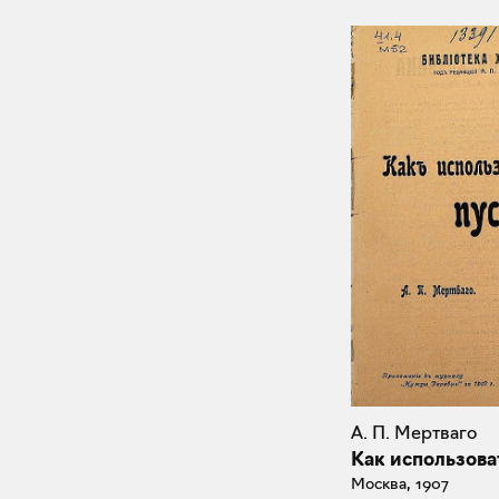
А. П. Мертваго
Как использова
Москва, 1907