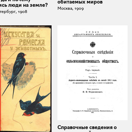
обитаемых миров
ись люди на земле?
Москва, 1909
тербург, 1908
Справочные сведения о