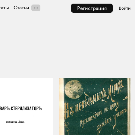
таты
Статьи
Регистрация
Войти