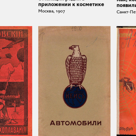
приложении к косметике
появил
Москва, 1907
Санкт-Пе