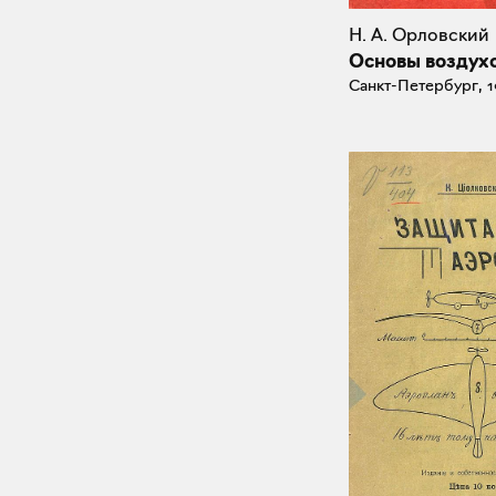
Н. А. Орловский
Основы воздух
Санкт-Петербург, 1