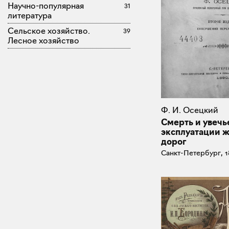
Научно-популярная
31
литература
Сельское хозяйство.
39
Лесное хозяйство
Ф. И. Осецкий
Смерть и увечь
эксплуатации 
дорог
Санкт-Петербург, 